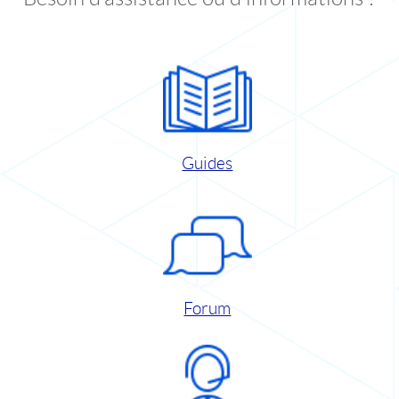
Guides
Forum